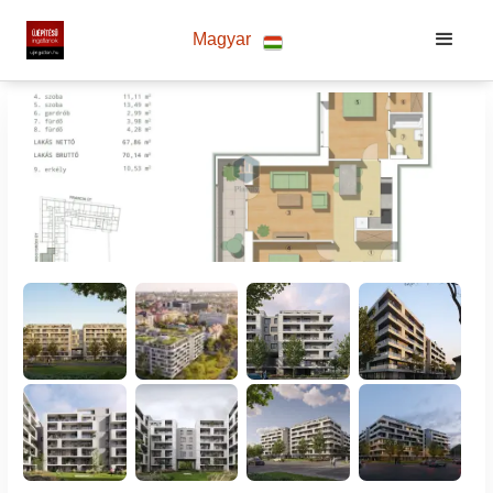
Magyar