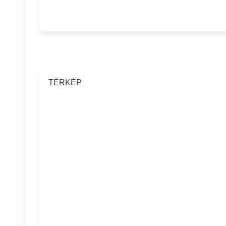
TÉRKÉP