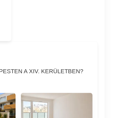
PESTEN A XIV. KERÜLETBEN?