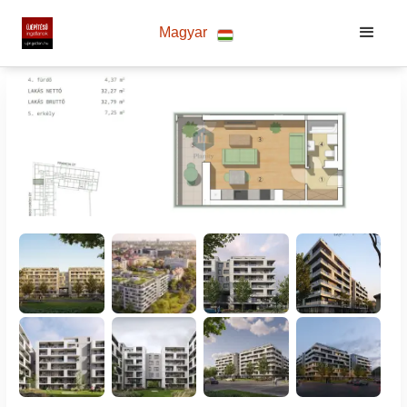
Magyar