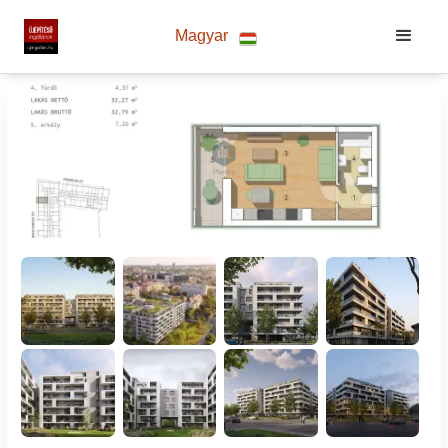
Magyar