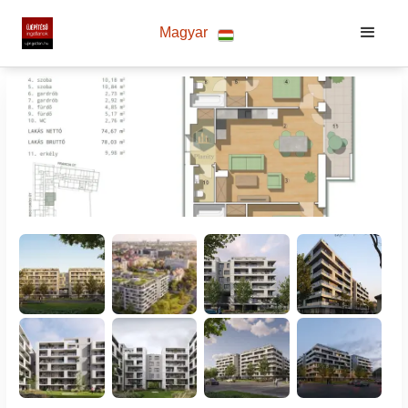
Magyar