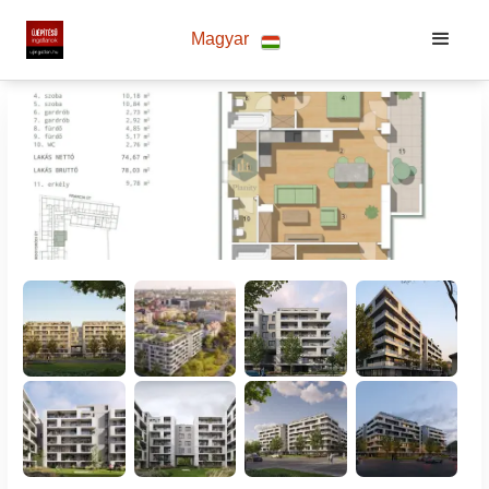
Magyar