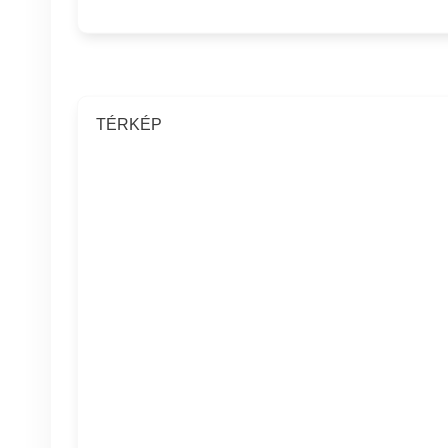
TÉRKÉP