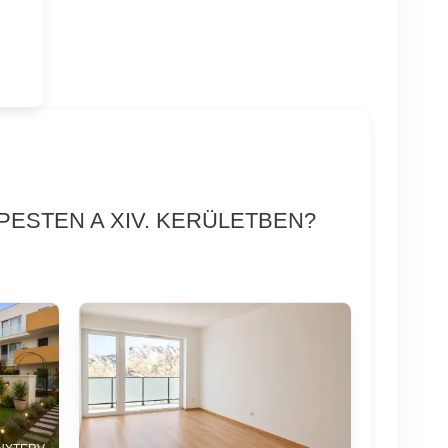
PESTEN A XIV. KERÜLETBEN?