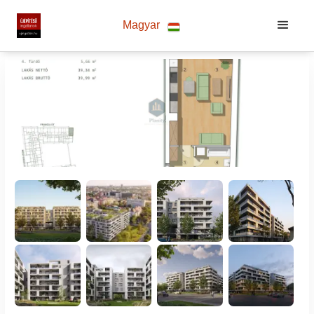
Magyar