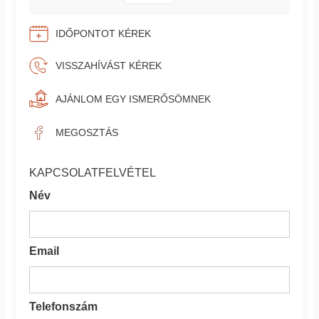
IDŐPONTOT KÉREK
VISSZAHÍVÁST KÉREK
AJÁNLOM EGY ISMERŐSÖMNEK
MEGOSZTÁS
KAPCSOLATFELVÉTEL
Név
Email
Telefonszám