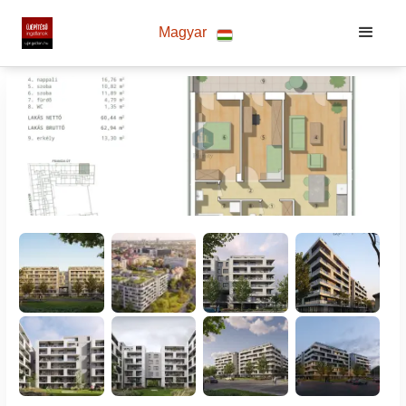
Magyar