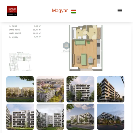
Magyar