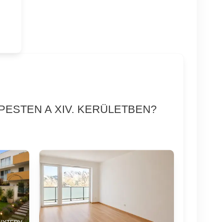
PESTEN A XIV. KERÜLETBEN?