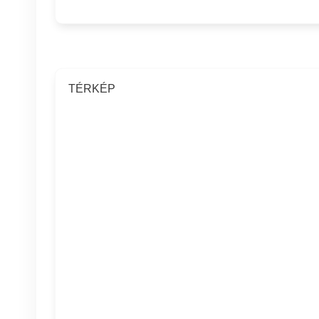
TÉRKÉP