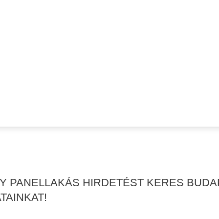
GY PANELLAKÁS HIRDETÉST KERES BUDA
TAINKAT!