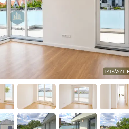
LÁTVÁNYTE