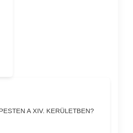
PESTEN A XIV. KERÜLETBEN?