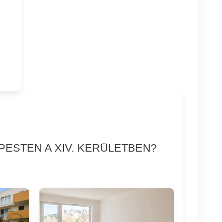
PESTEN A XIV. KERÜLETBEN?