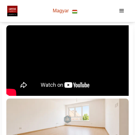
Magyar