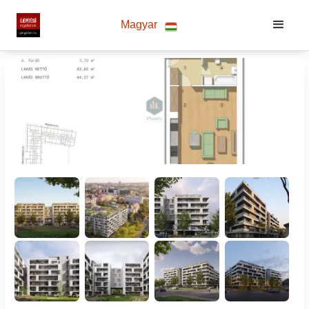
Magyar