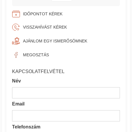
IDŐPONTOT KÉREK
VISSZAHÍVÁST KÉREK
AJÁNLOM EGY ISMERŐSÖMNEK
MEGOSZTÁS
KAPCSOLATFELVÉTEL
Név
Email
Telefonszám