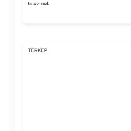
tartalommal.
TÉRKÉP