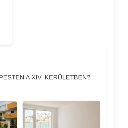
PESTEN A XIV. KERÜLETBEN?