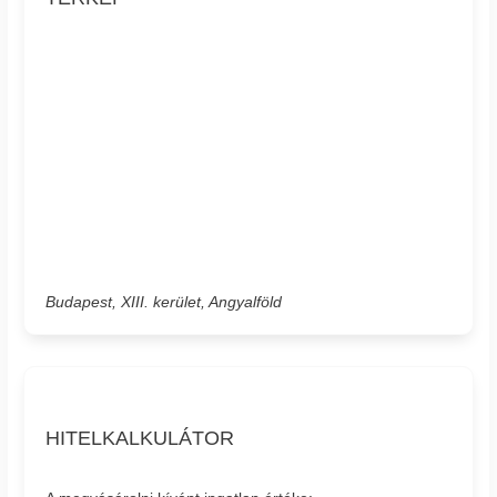
Budapest, XIII. kerület, Angyalföld
HITELKALKULÁTOR