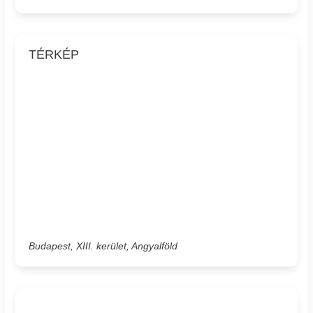
TÉRKÉP
Budapest, XIII. kerület, Angyalföld