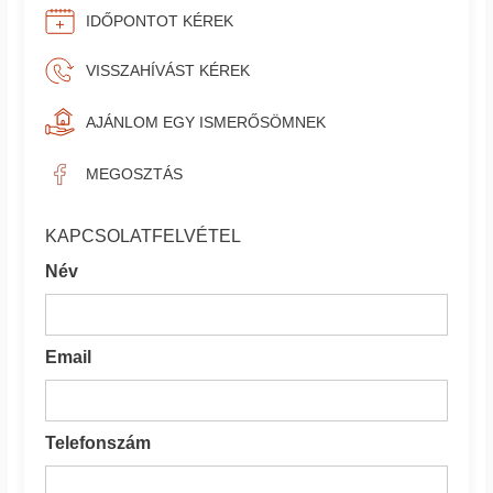
IDŐPONTOT KÉREK
VISSZAHÍVÁST KÉREK
AJÁNLOM EGY ISMERŐSÖMNEK
MEGOSZTÁS
KAPCSOLATFELVÉTEL
Név
Email
Telefonszám