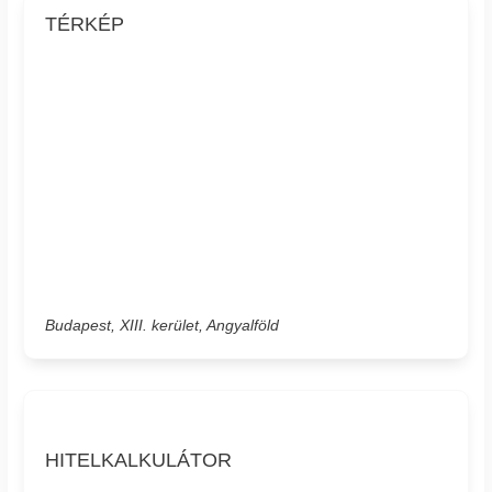
TÉRKÉP
Budapest, XIII. kerület, Angyalföld
HITELKALKULÁTOR