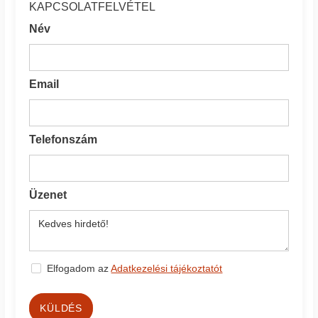
KAPCSOLATFELVÉTEL
Név
Email
Telefonszám
Üzenet
Elfogadom az
Adatkezelési tájékoztatót
KÜLDÉS