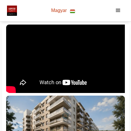
Magyar