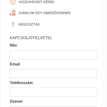
VISSZAHÍVÁST KÉREK
AJÁNLOM EGY ISMERŐSÖMNEK
MEGOSZTÁS
KAPCSOLATFELVÉTEL
Név
Email
Telefonszám
Üzenet