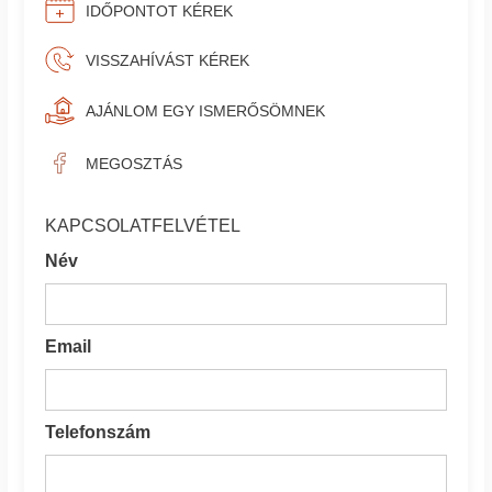
IDŐPONTOT KÉREK
VISSZAHÍVÁST KÉREK
AJÁNLOM EGY ISMERŐSÖMNEK
MEGOSZTÁS
KAPCSOLATFELVÉTEL
Név
Email
Telefonszám