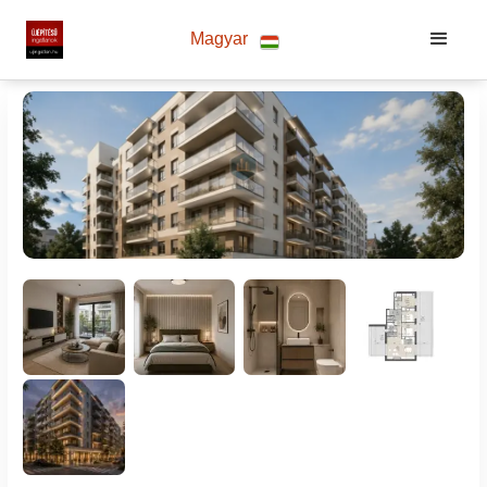
Magyar