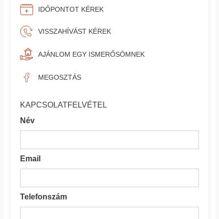
IDŐPONTOT KÉREK
VISSZAHÍVÁST KÉREK
AJÁNLOM EGY ISMERŐSÖMNEK
MEGOSZTÁS
KAPCSOLATFELVÉTEL
Név
Email
Telefonszám