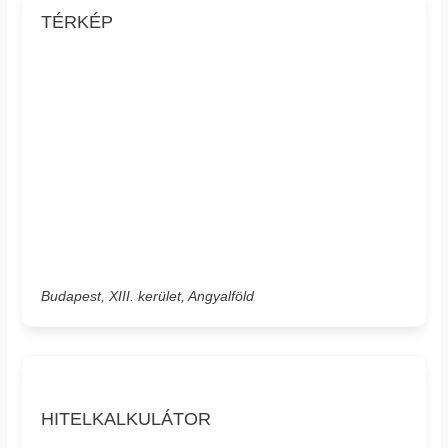
TÉRKÉP
Budapest, XIII. kerület, Angyalföld
HITELKALKULÁTOR