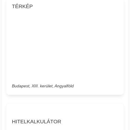
TÉRKÉP
Budapest, XIII. kerület, Angyalföld
HITELKALKULÁTOR