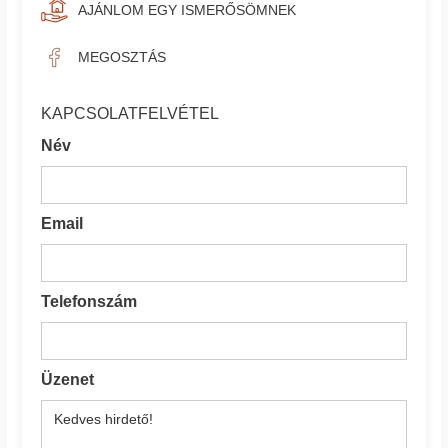
AJÁNLOM EGY ISMERŐSÖMNEK
MEGOSZTÁS
KAPCSOLATFELVÉTEL
Név
Email
Telefonszám
Üzenet