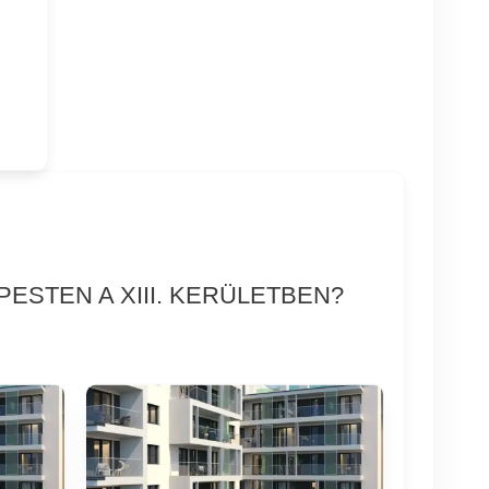
ESTEN A XIII. KERÜLETBEN?