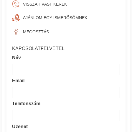
VISSZAHÍVÁST KÉREK
AJÁNLOM EGY ISMERŐSÖMNEK
MEGOSZTÁS
KAPCSOLATFELVÉTEL
Név
Email
Telefonszám
Üzenet