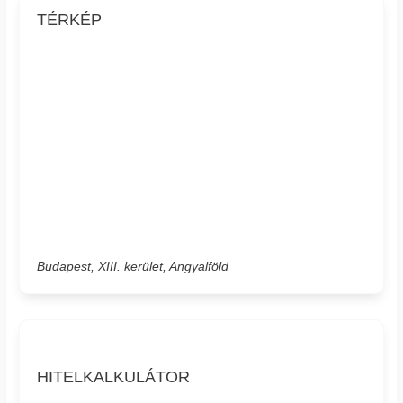
TÉRKÉP
Budapest, XIII. kerület, Angyalföld
HITELKALKULÁTOR