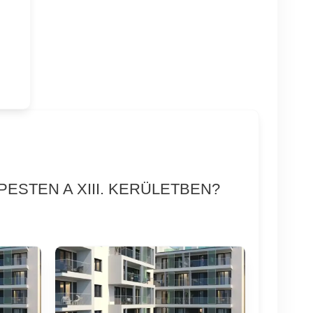
ESTEN A XIII. KERÜLETBEN?