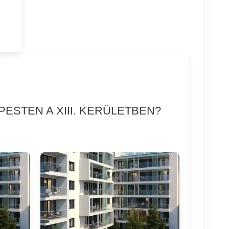
ESTEN A XIII. KERÜLETBEN?