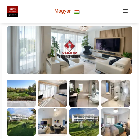
Magyar