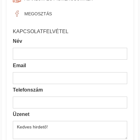
MEGOSZTÁS
KAPCSOLATFELVÉTEL
Név
Email
Telefonszám
Üzenet