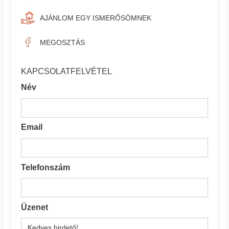
AJÁNLOM EGY ISMERŐSÖMNEK
MEGOSZTÁS
KAPCSOLATFELVÉTEL
Név
Email
Telefonszám
Üzenet