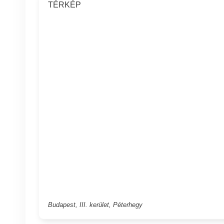
TÉRKÉP
Budapest, III. kerület, Péterhegy