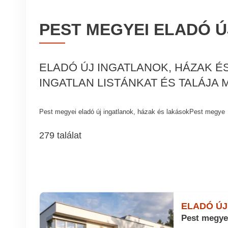
PEST MEGYEI ELADÓ Ú
ELADÓ ÚJ INGATLANOK, HÁZAK 
INGATLAN LISTÁNKAT ÉS TALÁJA
Pest megyei eladó új ingatlanok, házak és lakásokPest megye
279 találat
ELADÓ ÚJ
Pest megye