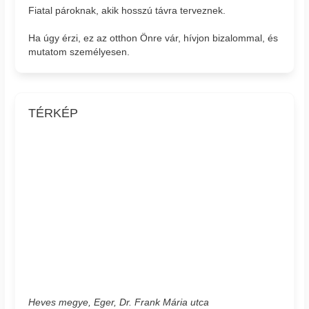
Fiatal pároknak, akik hosszú távra terveznek.
Ha úgy érzi, ez az otthon Önre vár, hívjon bizalommal, és
mutatom személyesen.
TÉRKÉP
Heves megye, Eger, Dr. Frank Mária utca