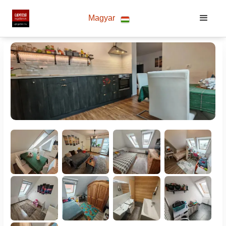
Magyar