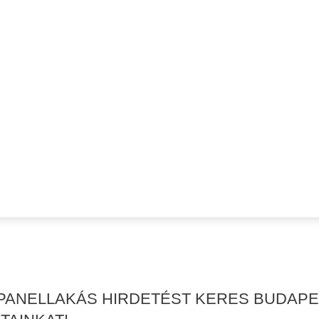
PANELLAKÁS HIRDETÉST KERES BUDAPES