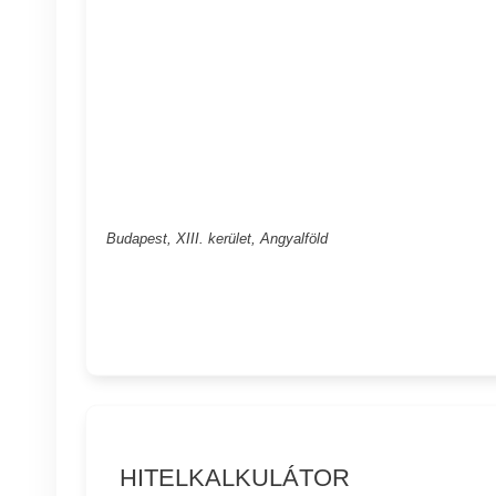
Budapest, XIII. kerület, Angyalföld
HITELKALKULÁTOR