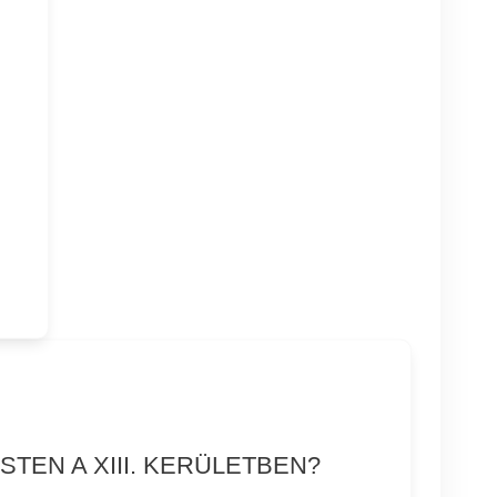
TEN A XIII. KERÜLETBEN?