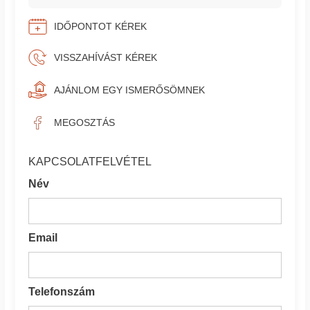
IDŐPONTOT KÉREK
VISSZAHÍVÁST KÉREK
AJÁNLOM EGY ISMERŐSÖMNEK
MEGOSZTÁS
KAPCSOLATFELVÉTEL
Név
Email
Telefonszám