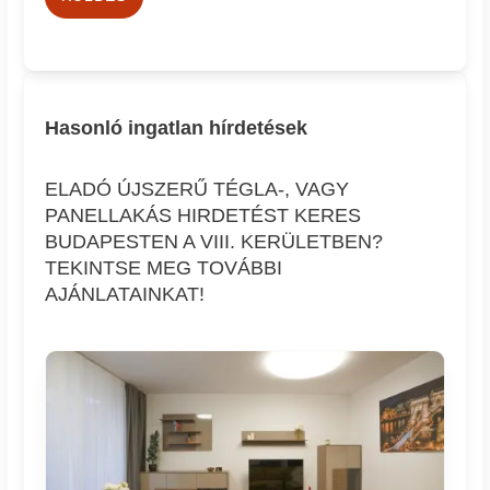
Hasonló ingatlan hírdetések
ELADÓ ÚJSZERŰ TÉGLA-, VAGY
PANELLAKÁS HIRDETÉST KERES
BUDAPESTEN A VIII. KERÜLETBEN?
TEKINTSE MEG TOVÁBBI
AJÁNLATAINKAT!