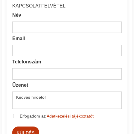
KAPCSOLATFELVÉTEL
Név
Email
Telefonszám
Üzenet
Elfogadom az
Adatkezelési tájékoztatót
KÜLDÉS