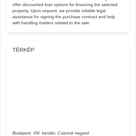
offer discounted loan options for financing the selected
property. Upon request, we provide reliable legal
assistance for signing the purchase contract and help
with handling matters related to the sale.
TÉRKÉP
Budapest, VIII. kerület, Csarnok negyed