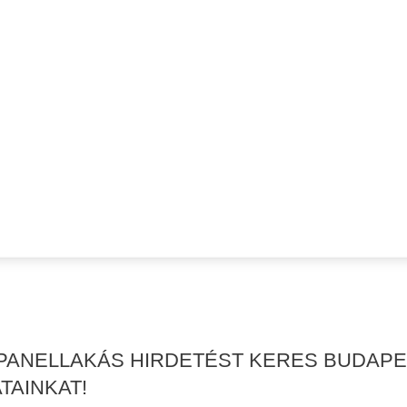
 PANELLAKÁS HIRDETÉST KERES BUDAPE
TAINKAT!