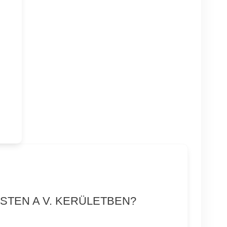
STEN A V. KERÜLETBEN?