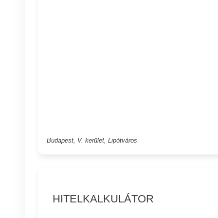
Budapest, V. kerület, Lipótváros
HITELKALKULÁTOR