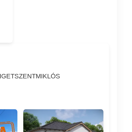
ZIGETSZENTMIKLÓS