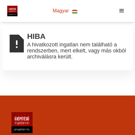
Magyar
HIBA
A hivatkozott ingatlan nem található a
rendszerben, mert elkelt, vagy más okból
archiválásra került.