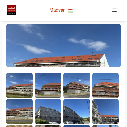
Magyar